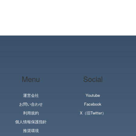
Menu
Social
運営会社
Youtube
お問い合わせ
Facebook
利用規約
X（旧Twitter）
個人情報保護指針
推奨環境