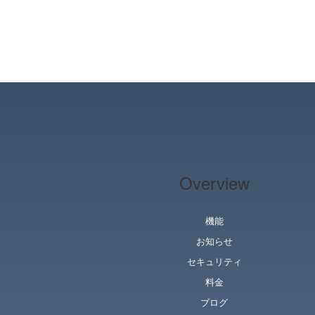
Overview
機能
お知らせ
セキュリティ
料金
ブログ