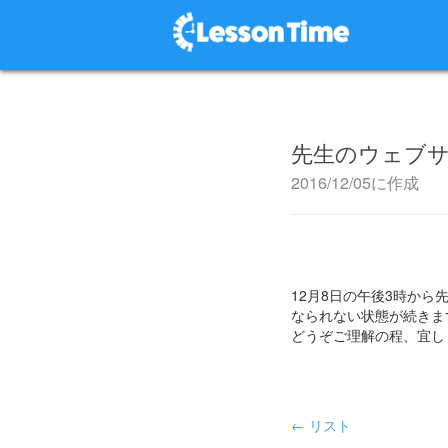
先生のウェブ
2016/12/05に作成
12月8日の午後3時か
なられない状態が続きま
どうぞご理解の程、宜し
← リスト