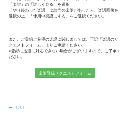
「楽譜」の「詳しく見る」を選択
「やり終わった楽譜」に該当の楽譜があったら、楽譜画像を
選択の上、「使用中楽譜にする」をご選択ください。
また、ご登録ご希望の楽譜に関しましては、下記「楽譜のリ
クエストフォーム」よりご申請ください。
※登録に迅速に対応できない場合がございますので、ご了承く
ださい。
楽譜登録リクエストフォーム
← リスト