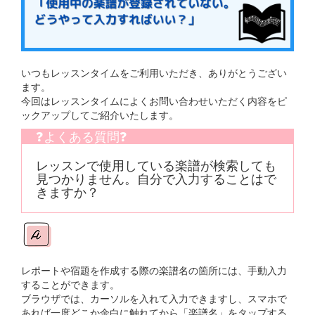
いつもレッスンタイムをご利用いただき、ありがとうござい
ます。
今回はレッスンタイムによくお問い合わせいただく内容をピ
ックアップしてご紹介いたします。
❓よくある質問❓
レッスンで使用している楽譜が検索しても
見つかりません。自分で入力することはで
きますか？
レポートや宿題を作成する際の楽譜名の箇所には、手動入力
することができます。
ブラウザでは、カーソルを入れて入力できますし、スマホで
あれば一度どこか余白に触れてから「楽譜名」をタップする