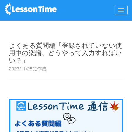
よくある質問編「登録されていない使
用中の楽譜、どうやって入力すればい
い？」
2023/11/28に作成