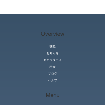
Overview
機能
お知らせ
セキュリティ
料金
ブログ
ヘルプ
Menu