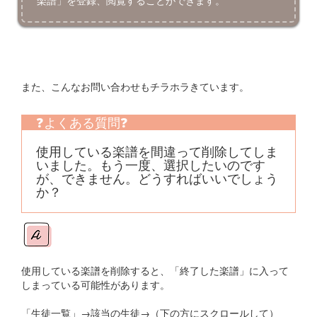
また、こんなお問い合わせもチラホラきています。
❓よくある質問❓
使用している楽譜を間違って削除してしま
いました。もう一度、選択したいのです
が、できません。どうすればいいでしょう
か？
使用している楽譜を削除すると、「終了した楽譜」に入って
しまっている可能性があります。
「生徒一覧」→該当の生徒→（下の方にスクロールして）