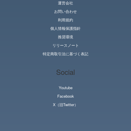
運営会社
お問い合わせ
利用規約
個人情報保護指針
推奨環境
リリースノート
特定商取引法に基づく表記
Social
Youtube
Facebook
X（旧Twitter）