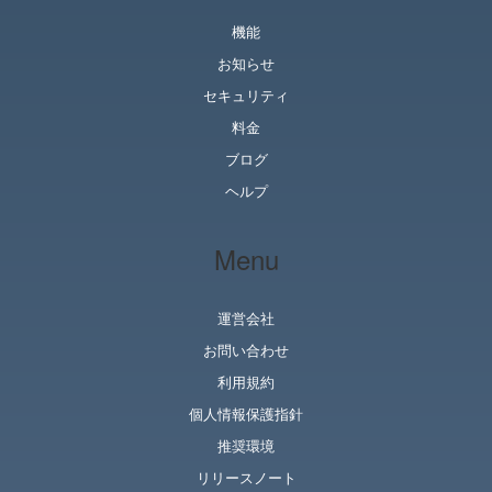
機能
お知らせ
セキュリティ
料金
ブログ
ヘルプ
Menu
運営会社
お問い合わせ
利用規約
個人情報保護指針
推奨環境
リリースノート