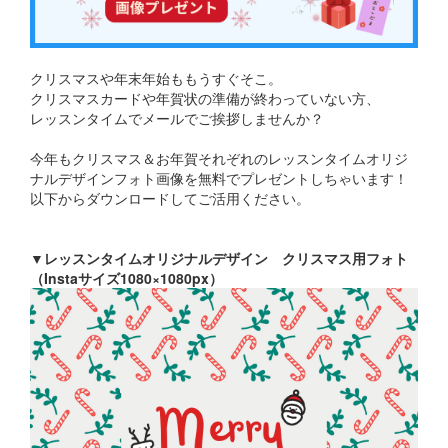
クリスマスや年末年始ももうすぐそこ。
クリスマスカードや年賀状の準備が終わっていない方、
レッスンタイムでメールでご挨拶しませんか？
今年もクリスマス＆お年賀それぞれのレッスンタイムオリジ
ナルデザインフォト画像を無料でプレゼントしちゃいます！
以下からダウンロードしてご活用ください。
▼レッスンタイムオリジナルデザイン クリスマス用フォト
（Instaサイズ1080×1080px）