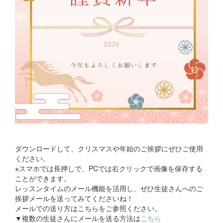
ダウンロードして、クリスマスや年始のご挨拶にぜひご使用
ください。
※スマホでは長押しで、PCでは右クリックで画像を保存する
ことができます。
レッスンタイムのメール機能を活用し、ぜひ生徒さんへのご
挨拶メールを送ってみてくださいね！
メールでの送り方はこちらをご参照ください。
▼複数の生徒さんにメールを送る方法は
こちら