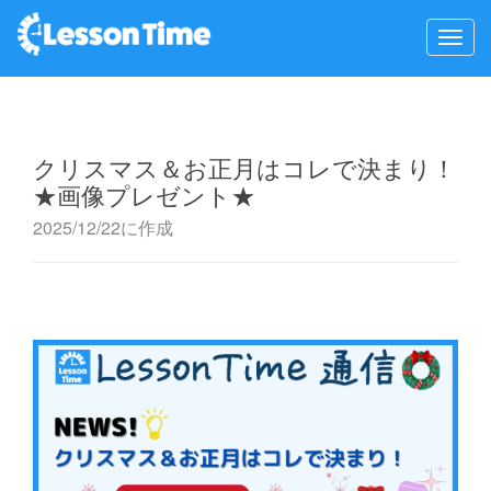
クリスマス＆お正月はコレで決まり！
★画像プレゼント★
2025/12/22に作成