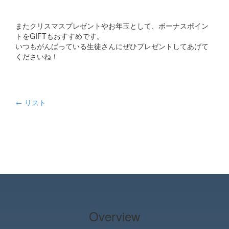
またクリスマスプレゼントやお年玉として、ボーナスポイン
トをGIFTもおすすめです。
いつもがんばっている生徒さんにぜひプレゼントしてあげて
くださいね！
← リスト
Overview