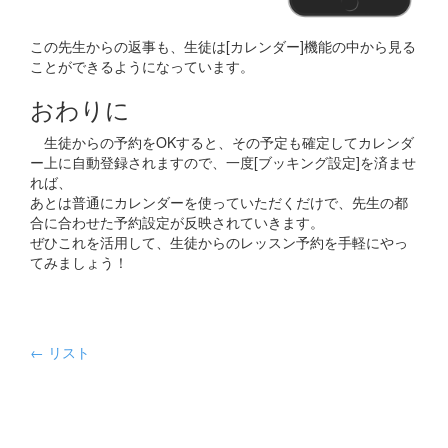
この先生からの返事も、生徒は[カレンダー]機能の中から見る
ことができるようになっています。
おわりに
生徒からの予約をOKすると、その予定も確定してカレンダ
ー上に自動登録されますので、一度[ブッキング設定]を済ませ
れば、
あとは普通にカレンダーを使っていただくだけで、先生の都
合に合わせた予約設定が反映されていきます。
ぜひこれを活用して、生徒からのレッスン予約を手軽にやっ
てみましょう！
← リスト