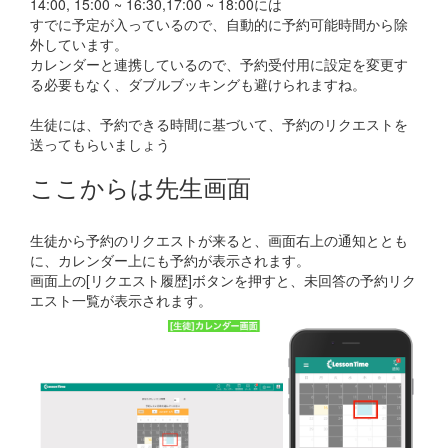
14:00, 15:00 ~ 16:30,17:00 ~ 18:00には
すでに予定が入っているので、自動的に予約可能時間から除
外しています。
カレンダーと連携しているので、予約受付用に設定を変更す
る必要もなく、ダブルブッキングも避けられますね。
生徒には、予約できる時間に基づいて、予約のリクエストを
送ってもらいましょう
ここからは先生画面
生徒から予約のリクエストが来ると、画面右上の通知ととも
に、カレンダー上にも予約が表示されます。
画面上の[リクエスト履歴]ボタンを押すと、未回答の予約リク
エスト一覧が表示されます。