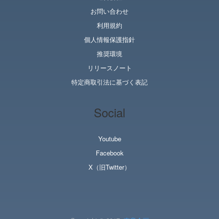
お問い合わせ
利用規約
個人情報保護指針
推奨環境
リリースノート
特定商取引法に基づく表記
Social
Youtube
Facebook
X（旧Twitter）