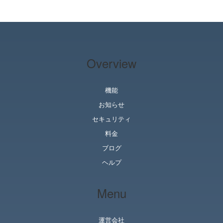
Overview
機能
お知らせ
セキュリティ
料金
ブログ
ヘルプ
Menu
運営会社