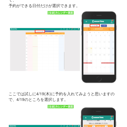
予約ができる日付だけが選択できます。
ここでは試しに4/19(木)に予約を入れてみようと思いますの
で、4/19のところを選択します。