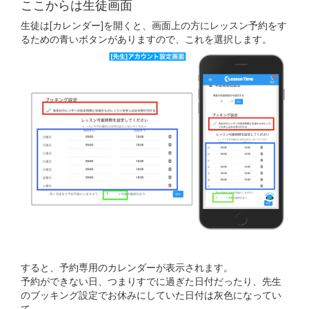
ここからは生徒画面
生徒は[カレンダー]を開くと、画面上の方にレッスン予約をす
るための青いボタンがありますので、これを選択します。
すると、予約専用のカレンダーが表示されます。
予約ができない日、つまりすでに過ぎた日付だったり、先生
のブッキング設定でお休みにしていた日付は灰色になってい
て、