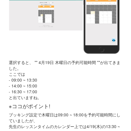
選択すると、 ** 4月19日 木曜日の予約可能時間 **が出てきま
した。
ここでは
- 09:00 ~ 13:30
- 14:00 ~ 15:00
- 16:30 ~ 17:00
と出ていますね。
※ココがポイント!
ブッキング設定で木曜日は09:00 ~ 18:00を予約可能時間にし
ていましたが、
先生のレッスンタイムのカレンダー上では4/19(木)の13:30 ~