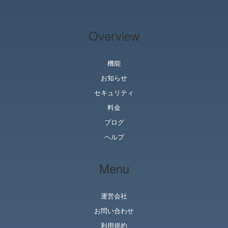
Overview
機能
お知らせ
セキュリティ
料金
ブログ
ヘルプ
Menu
運営会社
お問い合わせ
利用規約