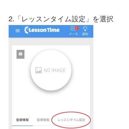
2.「レッスンタイム設定」を選択