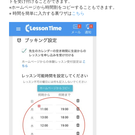
トを受け付けることができます。
※ホームページから時間割をコピーすることもできます。
※ 時間を簡単に入力する裏ワザは
こちら