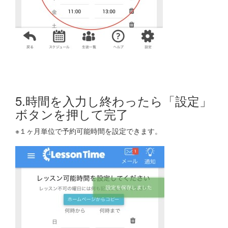
5.時間を入力し終わったら「設定」
ボタンを押して完了
※１ヶ月単位で予約可能時間を設定できます。