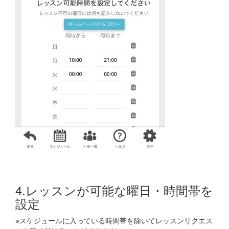
4.レッスンが可能な曜日・時間帯を
設定
※スケジュールに入っている時間帯を除いてレッスンリクエス