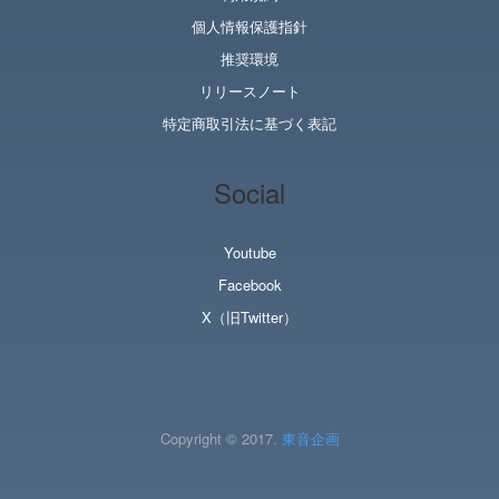
個人情報保護指針
推奨環境
リリースノート
特定商取引法に基づく表記
Social
Youtube
Facebook
X（旧Twitter）
Copyright © 2017.
東音企画