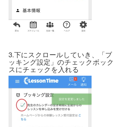
3.下にスクロールしていき、「ブ
ッキング設定」のチェックボック
スにチェックを入れる