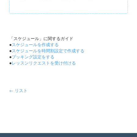
「スケジュール」に関するガイド
●
スケジュールを作成する
●
スケジュールを時間割設定で作成する
●
ブッキング設定をする
●
レッスンリクエストを受け付ける
← リスト