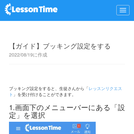
【ガイド】ブッキング設定をする
2022/08/19に作成
ブッキング設定をすると、生徒さんから「
レッスンリクエス
ト
」を受け付けることができます。
1.画面下のメニューバーにある「設
定」を選択