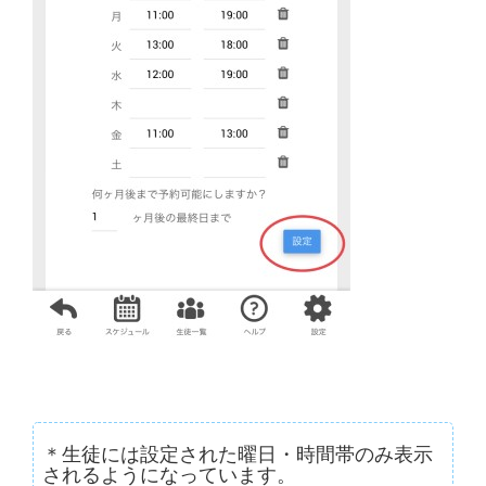
＊生徒には設定された曜日・時間帯のみ表示
されるようになっています。