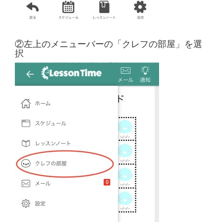
②左上のメニューバーの「クレフの部屋」を選
択