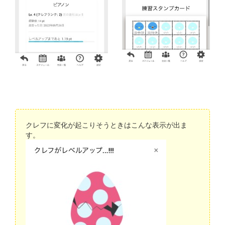
クレフに変化が起こりそうときはこんな表示が出ま
す。