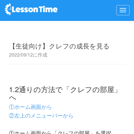
【生徒向け】クレフの成長を見る
2022/09/12に作成
1.2通りの方法で「クレフの部屋」
へ
①ホーム画面から
②左上のメニューバーから
①ホーム画面から「クレフの部屋」を選択