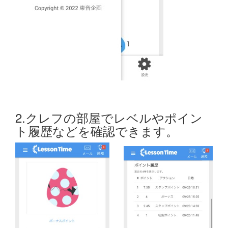
2.クレフの部屋でレベルやポイン
ト履歴などを確認できます。