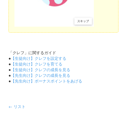
「クレフ」に関するガイド
●
【生徒向け】クレフを設定する
●
【生徒向け】クレフを育てる
●
【生徒向け】クレフの成長を見る
●
【先生向け】クレフの成長を見る
●
【先生向け】ボーナスポイントをあげる
← リスト