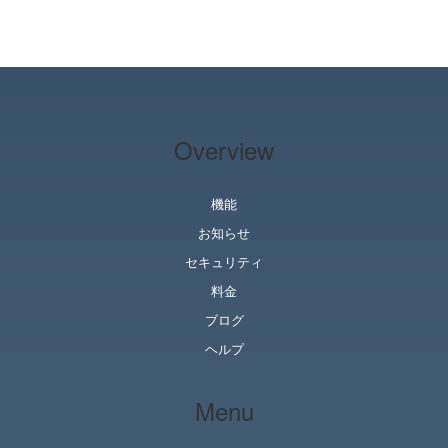
Overview
機能
お知らせ
セキュリティ
料金
ブログ
ヘルプ
Menu