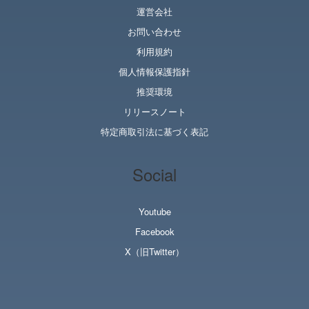
運営会社
お問い合わせ
利用規約
個人情報保護指針
推奨環境
リリースノート
特定商取引法に基づく表記
Social
Youtube
Facebook
X（旧Twitter）