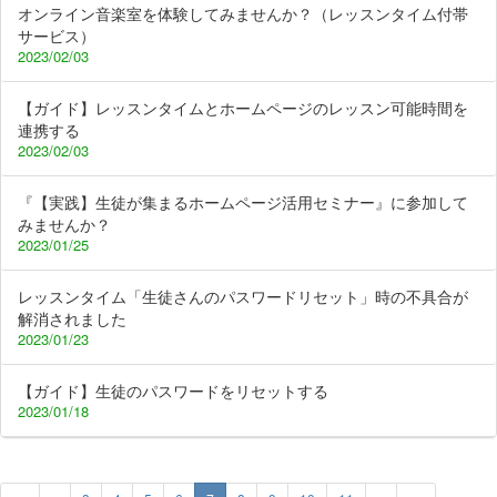
オンライン音楽室を体験してみませんか？（レッスンタイム付帯
サービス）
2023/02/03
【ガイド】レッスンタイムとホームページのレッスン可能時間を
連携する
2023/02/03
『【実践】生徒が集まるホームページ活用セミナー』に参加して
みませんか？
2023/01/25
レッスンタイム「生徒さんのパスワードリセット」時の不具合が
解消されました
2023/01/23
【ガイド】生徒のパスワードをリセットする
2023/01/18