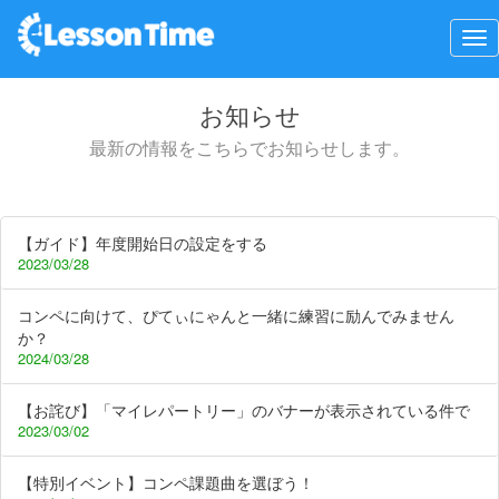
お知らせ
最新の情報をこちらでお知らせします。
【ガイド】年度開始日の設定をする
2023/03/28
コンペに向けて、ぴてぃにゃんと一緒に練習に励んでみません
か？
2024/03/28
【お詫び】「マイレパートリー」のバナーが表示されている件で
2023/03/02
【特別イベント】コンペ課題曲を選ぼう！