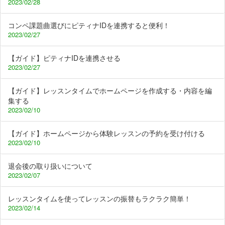
2023/02/28
コンペ課題曲選びにピティナIDを連携すると便利！
2023/02/27
【ガイド】ピティナIDを連携させる
2023/02/27
【ガイド】レッスンタイムでホームページを作成する・内容を編
集する
2023/02/10
【ガイド】ホームページから体験レッスンの予約を受け付ける
2023/02/10
退会後の取り扱いについて
2023/02/07
レッスンタイムを使ってレッスンの振替もラクラク簡単！
2023/02/14