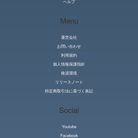
ヘルプ
Menu
運営会社
お問い合わせ
利用規約
個人情報保護指針
推奨環境
リリースノート
特定商取引法に基づく表記
Social
Youtube
Facebook